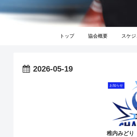
トップ
協会概要
スケジ
2026-05-19
お知らせ
稚内みどり