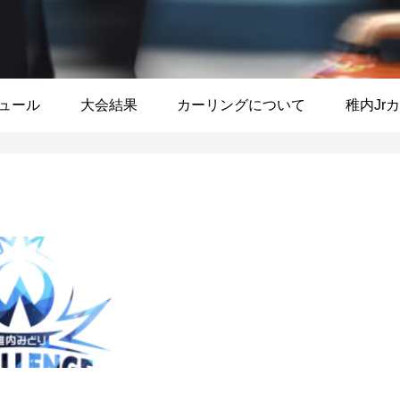
ュール
大会結果
カーリングについて
稚内Jr